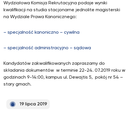
Wydziałowa Komisja Rekrutacyjna podaje wyniki
kwalifikacji na studia stacjonarne jednolite magisterski
na Wydziale Prawa Kanonicznego:
– specjalność kanoniczno – cywilna
– specjalność administracyjno – sądowa
Kandydatów zakwalifikowanych zapraszamy do
składania dokumentów w terminie 22-24. 07.2019 roku w
godzinach 9-14:00, kampus ul. Dewajtis 5, pokój nr 54 –
stary gmach.
19 lipca 2019