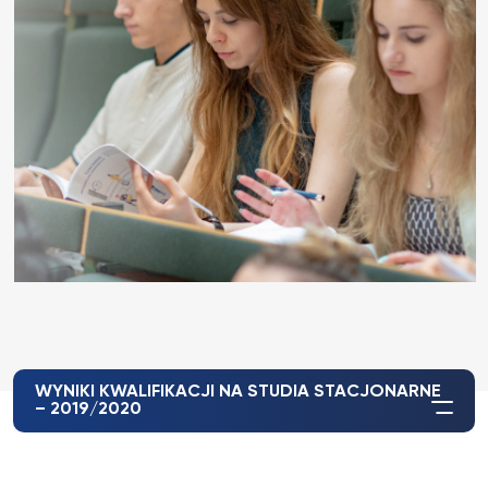
WYNIKI KWALIFIKACJI NA STUDIA STACJONARNE
– 2019/2020