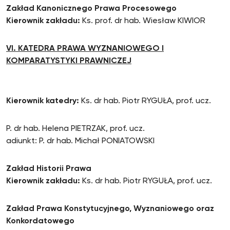
Zakład Kanonicznego Prawa Procesowego
Kierownik zakładu:
Ks. prof. dr hab. Wiesław KIWIOR
VI. KATEDRA PRAWA WYZNANIOWEGO I
KOMPARATYSTYKI PRAWNICZEJ
Kierownik katedry:
Ks. dr hab. Piotr RYGUŁA, prof. ucz.
P. dr hab. Helena PIETRZAK, prof. ucz.
adiunkt: P. dr hab. Michał PONIATOWSKI
Zakład Historii Prawa
Kierownik zakładu:
Ks. dr hab. Piotr RYGUŁA, prof. ucz.
Zakład Prawa Konstytucyjnego, Wyznaniowego oraz
Konkordatowego