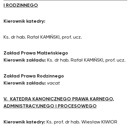
I RODZINNEGO
Kierownik katedry:
Ks. dr hab. Rafał KAMIŃSKI, prof. ucz.
Zakład Prawa Małżeńskiego
Kierownik zakładu:
Ks. dr hab. Rafał KAMIŃSKI, prof. ucz.
Zakład Prawa Rodzinnego
Kierownik zakładu:
vacat
V. KATEDRA KANONICZNEGO PRAWA KARNEGO,
ADMINISTRACYJNEGO I PROCESOWEGO
Kierownik katedry:
Ks. prof. dr hab. Wiesław KIWIOR