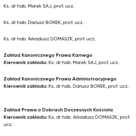
Ks. dr hab. Marek SAJ, prof. ucz.
Ks. dr hab. Dariusz BOREK, prof. ucz.
Ks. dr hab. Arkadiusz DOMASZK, prof. ucz.
Zakład Kanonicznego Prawa Karnego
Kierownik zakładu:
Ks. dr hab. Marek SAJ, prof. ucz.
Zakład Kanonicznego Prawa Administracyjnego
Kierownik zakładu:
Ks. dr hab. Dariusz BOREK, prof. ucz.
Zakład Prawa o Dobrach Doczesnych Kościoła
Kierownik zakładu:
Ks. dr hab. Arkadiusz DOMASZK, prof.
ucz.