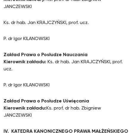
JANCZEWSKI
Ks. dr hab. Jan KRAJCZYŃSKI, prof. ucz.
P. dr Igor KILANOWSKI
Zakład Prawa o Posłudze Nauczania
Kierownik zakładu:
Ks. dr hab. Jan KRAJCZYŃSKI, prof.
ucz.
P. dr Igor KILANOWSKI
Zakład Prawa o Posłudze Uświęcania
Kierownik zakładu:
Ks. prof. dr hab. Zbigniew
JANCZEWSKI
IV. KATEDRA KANONICZNEGO PRAWA MAŁŻEŃSKIEGO