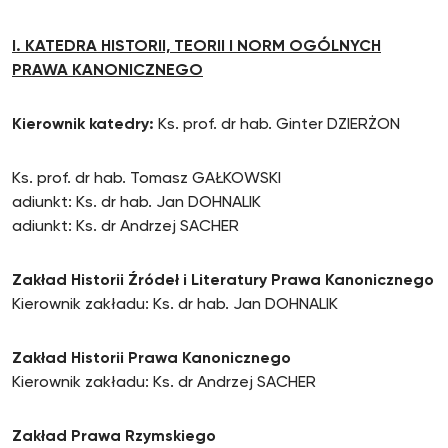
I. KATEDRA HISTORII, TEORII I NORM OGÓLNYCH
PRAWA KANONICZNEGO
Kierownik katedry:
Ks. prof. dr hab. Ginter DZIERŻON
Ks. prof. dr hab. Tomasz GAŁKOWSKI
adiunkt: Ks. dr hab. Jan DOHNALIK
adiunkt: Ks. dr Andrzej SACHER
Zakład Historii Źródeł i Literatury Prawa Kanonicznego
Kierownik zakładu: Ks. dr hab. Jan DOHNALIK
Zakład Historii Prawa Kanonicznego
Kierownik zakładu: Ks. dr Andrzej SACHER
Zakład Prawa Rzymskiego