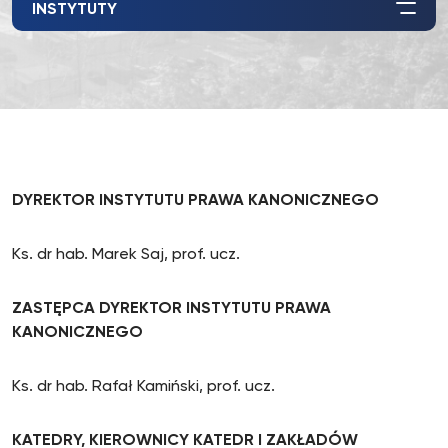
INSTYTUTY
DYREKTOR INSTYTUTU PRAWA KANONICZNEGO
Ks. dr hab. Marek Saj, prof. ucz.
ZASTĘPCA DYREKTOR INSTYTUTU PRAWA
KANONICZNEGO
Ks. dr hab. Rafał Kamiński, prof. ucz.
KATEDRY, KIEROWNICY KATEDR I ZAKŁADÓW