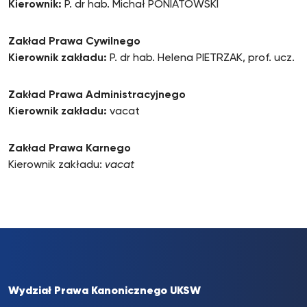
Kierownik:
P. dr hab. Michał PONIATOWSKI
Zakład Prawa Cywilnego
Kierownik zakładu:
P. dr hab. Helena PIETRZAK, prof. ucz.
Zakład Prawa Administracyjnego
Kierownik zakładu:
vacat
Zakład Prawa Karnego
Kierownik zakładu:
vacat
Wydział Prawa Kanonicznego UKSW