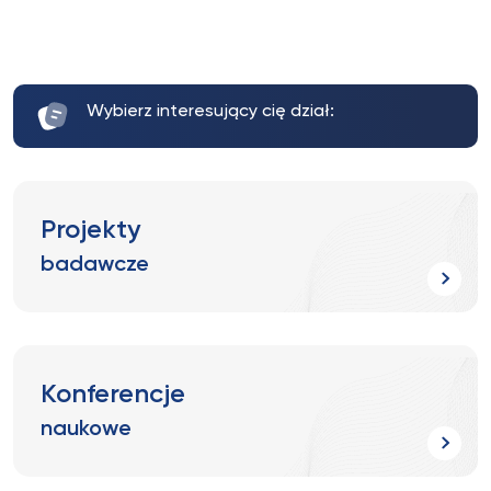
Wybierz interesujący cię dział:
Projekty
badawcze
Konferencje
naukowe