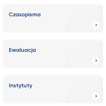
Czasopisma
Ewaluacja
Instytuty