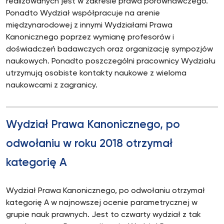
realizowanych jest w zakresie prawa porównawczego.
Ponadto Wydział współpracuje na arenie
międzynarodowej z innymi Wydziałami Prawa
Kanonicznego poprzez wymianę profesorów i
doświadczeń badawczych oraz organizację sympozjów
naukowych. Ponadto poszczególni pracownicy Wydziału
utrzymują osobiste kontakty naukowe z wieloma
naukowcami z zagranicy.
Wydział Prawa Kanonicznego, po
odwołaniu w roku 2018 otrzymał
kategorię A
Wydział Prawa Kanonicznego, po odwołaniu otrzymał
kategorię A w najnowszej ocenie parametrycznej w
grupie nauk prawnych. Jest to czwarty wydział z tak