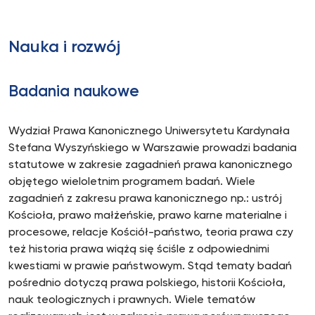
Nauka i rozwój
Badania naukowe
Wydział Prawa Kanonicznego Uniwersytetu Kardynała
Stefana Wyszyńskiego w Warszawie prowadzi badania
statutowe w zakresie zagadnień prawa kanonicznego
objętego wieloletnim programem badań. Wiele
zagadnień z zakresu prawa kanonicznego np.: ustrój
Kościoła, prawo małżeńskie, prawo karne materialne i
procesowe, relacje Kościół-państwo, teoria prawa czy
też historia prawa wiążą się ściśle z odpowiednimi
kwestiami w prawie państwowym. Stąd tematy badań
pośrednio dotyczą prawa polskiego, historii Kościoła,
nauk teologicznych i prawnych. Wiele tematów