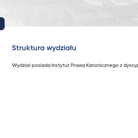
Struktura wydziału
Wydział posiada Instytut Prawa Kanonicznego z dysc