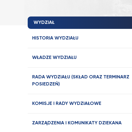
WYDZIAŁ
HISTORIA WYDZIAŁU
WŁADZE WYDZIAŁU
RADA WYDZIAŁU (SKŁAD ORAZ TERMINARZ
POSIEDZEŃ)
KOMISJE I RADY WYDZIAŁOWE
ZARZĄDZENIA I KOMUNIKATY DZIEKANA