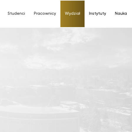
Studenci
Pracownicy
Wydział
Instytuty
Nauka