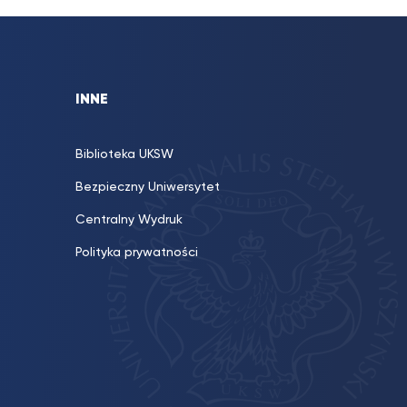
INNE
Biblioteka UKSW
Bezpieczny Uniwersytet
Centralny Wydruk
Polityka prywatności