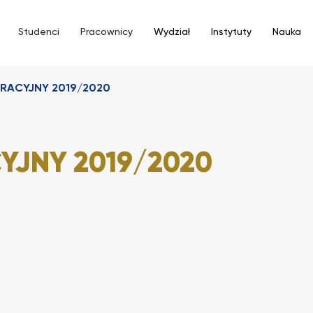
Studenci
Pracownicy
Wydział
Instytuty
Nauka
RACYJNY 2019/2020
YJNY 2019/2020