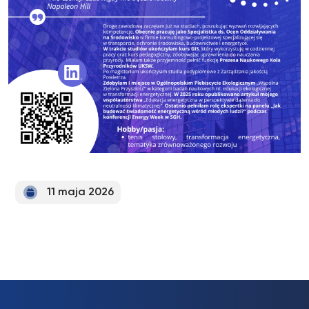
11 maja 2026