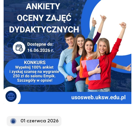
01 czerwca 2026