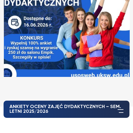
ANKIETY OCENY ZAJĘĆ DYDAKTYCZNYCH – SEM.
LETNI 2025/2026