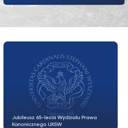
Jubileusz 65-lecia Wydziału Prawa
Kanonicznego UKSW